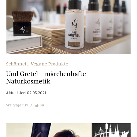
Schönheit
Vegane Produkte
Und Gretel – märchenhafte
Naturkosmetik
Aktualisiert 02.05.2021
Weltvegan.tv
98