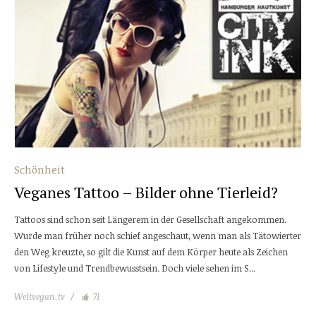
Schönheit
Veganes Tattoo – Bilder ohne Tierleid?
Tattoos sind schon seit Längerem in der Gesellschaft angekommen.
Wurde man früher noch schief angeschaut, wenn man als Tätowierter
den Weg kreuzte, so gilt die Kunst auf dem Körper heute als Zeichen
von Lifestyle und Trendbewusstsein. Doch viele sehen im S...
Weltvegan.tv
71