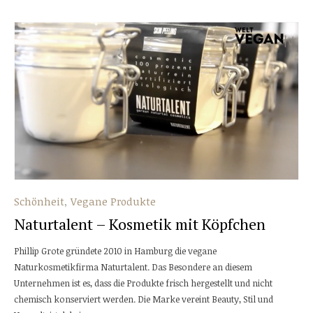
Schönheit
Vegane Produkte
Naturtalent – Kosmetik mit Köpfchen
Phillip Grote gründete 2010 in Hamburg die vegane
Naturkosmetikfirma Naturtalent. Das Besondere an diesem
Unternehmen ist es, dass die Produkte frisch hergestellt und nicht
chemisch konserviert werden. Die Marke vereint Beauty, Stil und