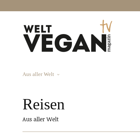
Aus aller Welt
Aus aller Welt
Reisen
Aus aller Welt