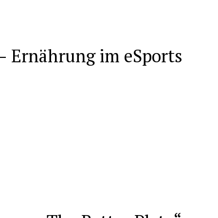
– Ernährung im eSports