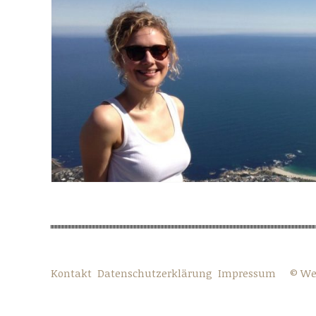
Kontakt
Datenschutzerklärung
Impressum
© We