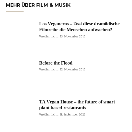
MEHR ÜBER FILM & MUSIK
Los Veganeros – lässt diese dramödische
Filmreihe die Menschen aufwachen?
Veröffentlicht: 26. November 2015
Before the Flood
Veröffentlicht: 22. November 2016
TA Vegan House – the future of smart
plant based restaurants
Veröffentlicht: 28. September 2022