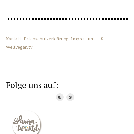
Kontakt
Datenschutzerklärung
Impressum
©
Weltvegan.tv
Folge uns auf: