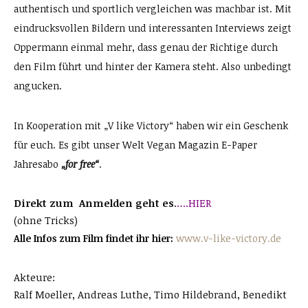
authentisch und sportlich vergleichen was machbar ist. Mit
eindrucksvollen Bildern und interessanten Interviews zeigt
Oppermann einmal mehr, dass genau der Richtige durch
den Film führt und hinter der Kamera steht. Also unbedingt
angucken.
In Kooperation mit „V like Victory“ haben wir ein Geschenk
für euch. Es gibt unser Welt Vegan Magazin E-Paper
Jahresabo
„for free“
.
Direkt zum Anmelden geht es
.
….
HIER
(ohne Tricks)
Alle Infos zum Film findet ihr hier:
www.v-like-victory.de
Akteure:
Ralf Moeller, Andreas Luthe, Timo Hildebrand, Benedikt