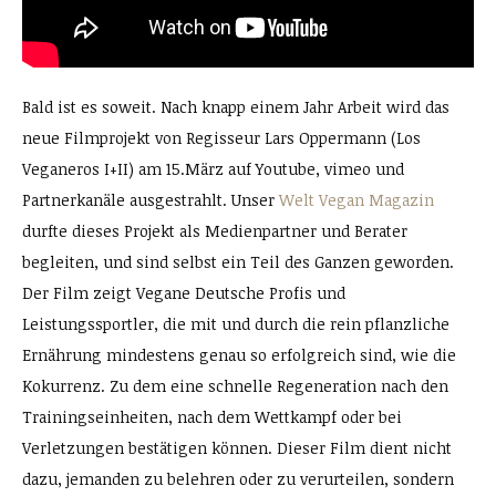
Bald ist es soweit. Nach knapp einem Jahr Arbeit wird das
neue Filmprojekt von Regisseur Lars Oppermann (Los
Veganeros I+II) am 15.März auf Youtube, vimeo und
Partnerkanäle ausgestrahlt. Unser
Welt Vegan Magazin
durfte dieses Projekt als Medienpartner und Berater
begleiten, und sind selbst ein Teil des Ganzen geworden.
Der Film zeigt Vegane Deutsche Profis und
Leistungssportler, die mit und durch die rein pflanzliche
Ernährung mindestens genau so erfolgreich sind, wie die
Kokurrenz. Zu dem eine schnelle Regeneration nach den
Trainingseinheiten, nach dem Wettkampf oder bei
Verletzungen bestätigen können. Dieser Film dient nicht
dazu, jemanden zu belehren oder zu verurteilen, sondern