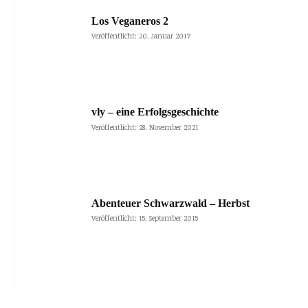
Los Veganeros 2
Veröffentlicht: 20. Januar 2017
vly – eine Erfolgsgeschichte
Veröffentlicht: 28. November 2021
Abenteuer Schwarzwald – Herbst
Veröffentlicht: 15. September 2015