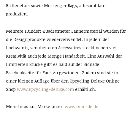
Brillenetuis sowie Messenger Bags, allesamt fair
produziert.
Mehrere Hundert Quadratmeter Bannermaterial wurden für
die Designprodukte wiederverwendet. In jedem der
hochwertig verarbeiteten Accessoires steckt neben viel
Kreativität auch jede Menge Handarbeit. Eine Auswahl der
limitierten Stücke gibt es bald auf der Bionade
Facebookseite für Fans zu gewinnen. Zudem sind sie in
einer kleinen Auflage über den Upcycling Deluxe Online
Shop
www.upcycling-deluxe.com
erhältlich.
Mehr Infos zur Marke unter:
www.bionade.de