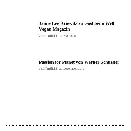
Jamie Lee Kriewitz zu Gast beim Welt
Vegan Magazin
Veröffentlicht: 14. Mai 2016
Passion for Planet von Werner Schüssler
Veröffentlicht: 21. Dezember 2015