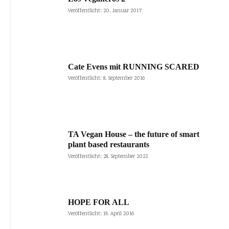
Veröffentlicht: 20. Januar 2017
Cate Evens mit RUNNING SCARED
Veröffentlicht: 8. September 2016
TA Vegan House – the future of smart
plant based restaurants
Veröffentlicht: 28. September 2022
HOPE FOR ALL
Veröffentlicht: 19. April 2016