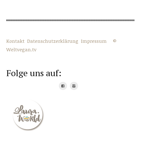
Kontakt
Datenschutzerklärung
Impressum
©
Weltvegan.tv
Folge uns auf: