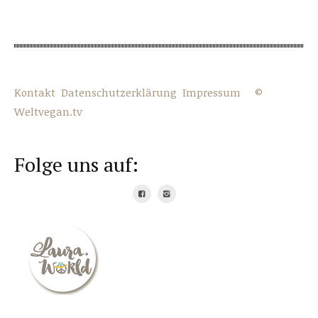
Kontakt
Datenschutzerklärung
Impressum
©
Weltvegan.tv
Folge uns auf: