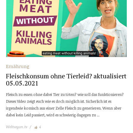
Ernährung
Fleischkonsum ohne Tierleid? aktualisiert
05.05.2021
Fleisch zu essen ohne dabei Tier zu töten? wie soll das funktionieren?
Dieses Video zeigt euch wie es doch möglich ist. Sicherlich ist es
irgendwie komisch aus einer Zelle Fleisch zu generieren. Wenn aber
dabei kein Leid passiert, wird es schwierig dagegen zu ...
Weltvegan.tv
4