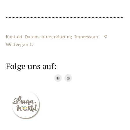
Kontakt
Datenschutzerklärung
Impressum
©
Weltvegan.tv
Folge uns auf: