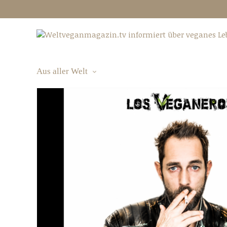
Aus aller Welt
Aus aller Welt