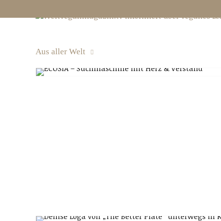
Aus aller Welt
Aus aller Welt