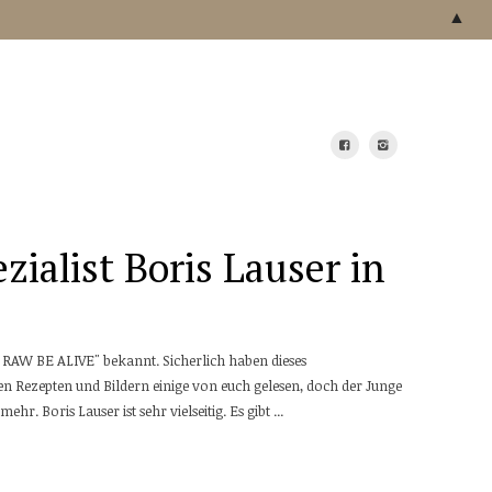
▲
zialist Boris Lauser in
"GO RAW BE ALIVE" bekannt. Sicherlich haben dieses
n Rezepten und Bildern einige von euch gelesen, doch der Junge
ehr. Boris Lauser ist sehr vielseitig. Es gibt ...