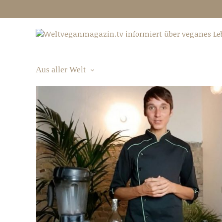
Aus aller Welt
Aus aller Welt