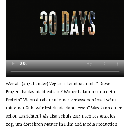
Wer als (angehender) Veganer kennt sie nicht? Diese
Fragen: Ist das nicht extrem? Woher bekommst du dein
Protein? Wenn du aber auf einer verlassenen Insel wärst
mit einer Kuh, würdest du sie dann essen? Was kann einer
schon ausrichten? Als Lisa Schulz 2014 nach Los Angeles
zog, um dort ihren Master in Film and Media Production