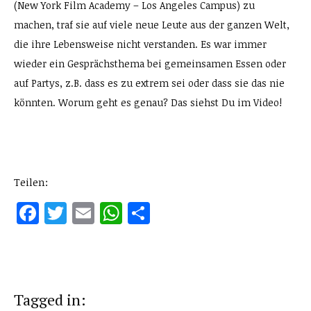
(New York Film Academy – Los Angeles Campus) zu
machen, traf sie auf viele neue Leute aus der ganzen Welt,
die ihre Lebensweise nicht verstanden. Es war immer
wieder ein Gesprächsthema bei gemeinsamen Essen oder
auf Partys, z.B. dass es zu extrem sei oder dass sie das nie
könnten. Worum geht es genau? Das siehst Du im Video!
Teilen:
Facebook
Twitter
Email
WhatsApp
Teilen
Tagged in: