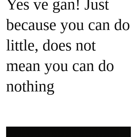
Yes ve gan! Just
because you can do
little, does not
mean you can do
nothing