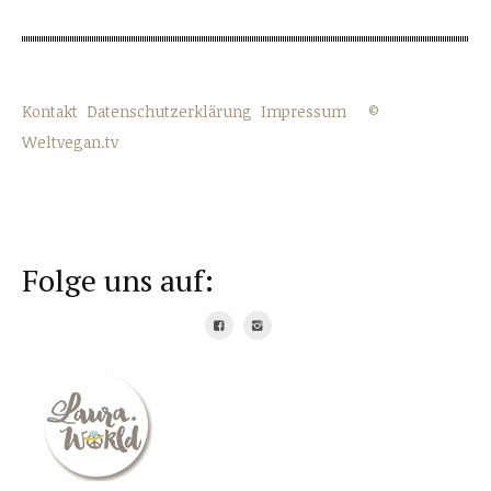
Kontakt
Datenschutzerklärung
Impressum
©
Weltvegan.tv
Folge uns auf: